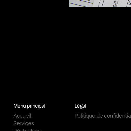
Menu principal
Légal
Accueil
Politique de confidentia
Services
Réalisations