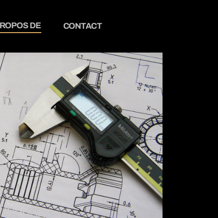
PROPOS DE
CONTACT